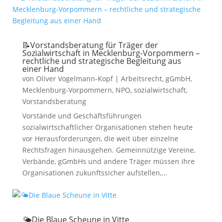
📝Vorstandsberatung für Träger der
Sozialwirtschaft in Mecklenburg-Vorpommern –
rechtliche und strategische Begleitung aus
einer Hand
von
Oliver Vogelmann-Kopf
|
Arbeitsrecht
,
gGmbH
,
Mecklenburg-Vorpommern
,
NPO
,
sozialwirtschaft
,
Vorstandsberatung
Vorstände und Geschäftsführungen
sozialwirtschaftlicher Organisationen stehen heute
vor Herausforderungen, die weit über einzelne
Rechtsfragen hinausgehen. Gemeinnützige Vereine,
Verbände, gGmbHs und andere Träger müssen ihre
Organisationen zukunftssicher aufstellen,...
🌤️Die Blaue Scheune in Vitte