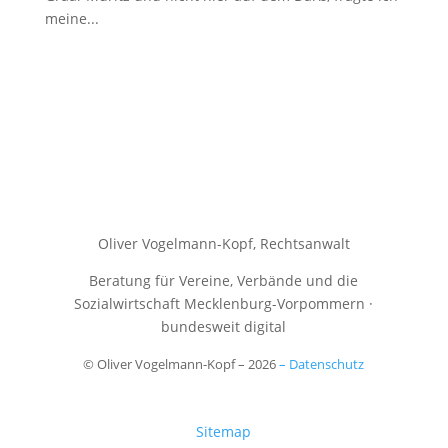
meine...
Oliver Vogelmann-Kopf,
Rechtsanwalt
Beratung für Vereine, Verbände und die
Sozialwirtschaft Mecklenburg-Vorpommern ·
bundesweit digital
© Oliver Vogelmann-Kopf – 2026
– Datenschutz
Sitemap