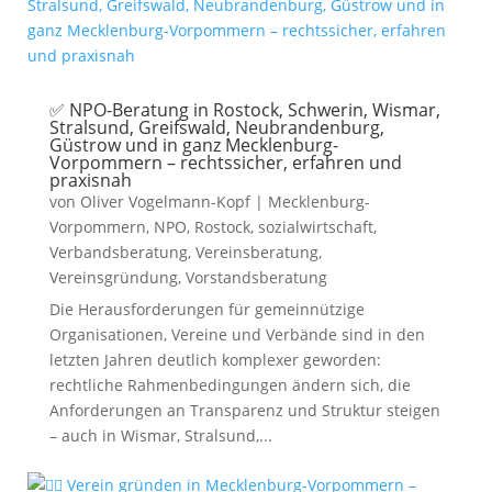
✅ NPO-Beratung in Rostock, Schwerin, Wismar,
Stralsund, Greifswald, Neubrandenburg,
Güstrow und in ganz Mecklenburg-
Vorpommern – rechtssicher, erfahren und
praxisnah
von
Oliver Vogelmann-Kopf
|
Mecklenburg-
Vorpommern
,
NPO
,
Rostock
,
sozialwirtschaft
,
Verbandsberatung
,
Vereinsberatung
,
Vereinsgründung
,
Vorstandsberatung
Die Herausforderungen für gemeinnützige
Organisationen, Vereine und Verbände sind in den
letzten Jahren deutlich komplexer geworden:
rechtliche Rahmenbedingungen ändern sich, die
Anforderungen an Transparenz und Struktur steigen
– auch in Wismar, Stralsund,...