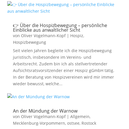
👉 Über die Hospizbewegung – persönliche
Einblicke aus anwaltlicher Sicht
von
Oliver Vogelmann-Kopf
|
Hospiz
,
Hospizbewegung
Seit vielen Jahren begleite ich die Hospizbewegung
juristisch, insbesondere im Vereins- und
Arbeitsrecht. Zudem bin ich als stellvertretender
Aufsichtsratsvorsitzender einer Hospiz gGmbH tätig.
In der Beratung von Hospizvereinen wird mir immer
wieder bewusst, welche...
An der Mündung der Warnow
von
Oliver Vogelmann-Kopf
|
Allgemein
,
Mecklenburg-Vorpommern
,
ostsee
,
Rostock