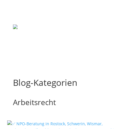
Blog-Kategorien
Arbeitsrecht