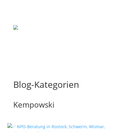
Blog-Kategorien
Kempowski