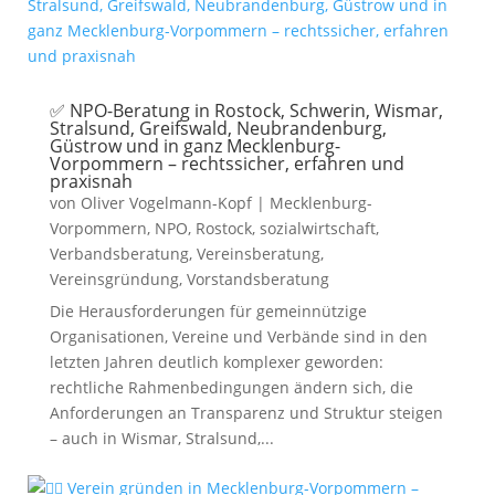
✅ NPO-Beratung in Rostock, Schwerin, Wismar,
Stralsund, Greifswald, Neubrandenburg,
Güstrow und in ganz Mecklenburg-
Vorpommern – rechtssicher, erfahren und
praxisnah
von
Oliver Vogelmann-Kopf
|
Mecklenburg-
Vorpommern
,
NPO
,
Rostock
,
sozialwirtschaft
,
Verbandsberatung
,
Vereinsberatung
,
Vereinsgründung
,
Vorstandsberatung
Die Herausforderungen für gemeinnützige
Organisationen, Vereine und Verbände sind in den
letzten Jahren deutlich komplexer geworden:
rechtliche Rahmenbedingungen ändern sich, die
Anforderungen an Transparenz und Struktur steigen
– auch in Wismar, Stralsund,...