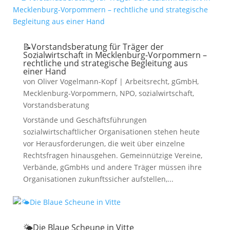
📝Vorstandsberatung für Träger der
Sozialwirtschaft in Mecklenburg-Vorpommern –
rechtliche und strategische Begleitung aus
einer Hand
von
Oliver Vogelmann-Kopf
|
Arbeitsrecht
,
gGmbH
,
Mecklenburg-Vorpommern
,
NPO
,
sozialwirtschaft
,
Vorstandsberatung
Vorstände und Geschäftsführungen
sozialwirtschaftlicher Organisationen stehen heute
vor Herausforderungen, die weit über einzelne
Rechtsfragen hinausgehen. Gemeinnützige Vereine,
Verbände, gGmbHs und andere Träger müssen ihre
Organisationen zukunftssicher aufstellen,...
🌤️Die Blaue Scheune in Vitte