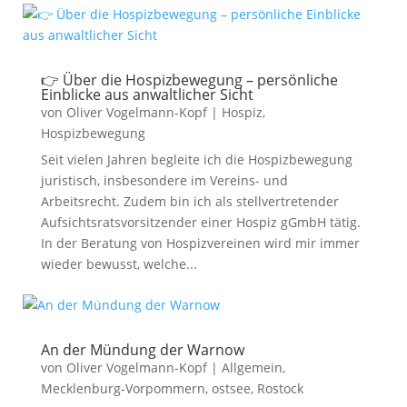
👉 Über die Hospizbewegung – persönliche
Einblicke aus anwaltlicher Sicht
von
Oliver Vogelmann-Kopf
|
Hospiz
,
Hospizbewegung
Seit vielen Jahren begleite ich die Hospizbewegung
juristisch, insbesondere im Vereins- und
Arbeitsrecht. Zudem bin ich als stellvertretender
Aufsichtsratsvorsitzender einer Hospiz gGmbH tätig.
In der Beratung von Hospizvereinen wird mir immer
wieder bewusst, welche...
An der Mündung der Warnow
von
Oliver Vogelmann-Kopf
|
Allgemein
,
Mecklenburg-Vorpommern
,
ostsee
,
Rostock