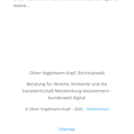
meine...
Oliver Vogelmann-Kopf,
Rechtsanwalt
Beratung für Vereine, Verbände und die
Sozialwirtschaft Mecklenburg-Vorpommern ·
bundesweit digital
© Oliver Vogelmann-Kopf – 2026
– Datenschutz
Sitemap